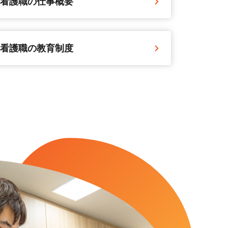
看護職の仕事概要
看護職の教育制度