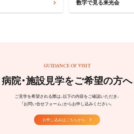
数字で見る来光会
GUIDANCE OF VISIT
病院・施設見学をご希望の方へ
ご見学を希望される際は、以下の内容をご確認いただき、
「お問い合せフォーム」からお申し込みください。
お申し込みはこちらから