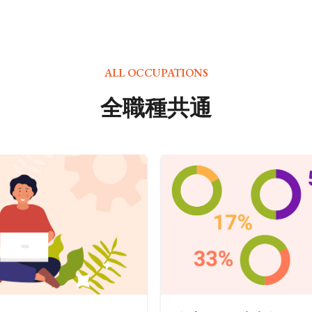
ALL OCCUPATIONS
全職種共通