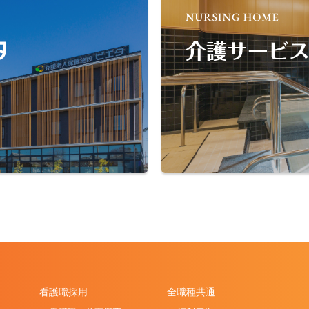
看護職採用
全職種共通