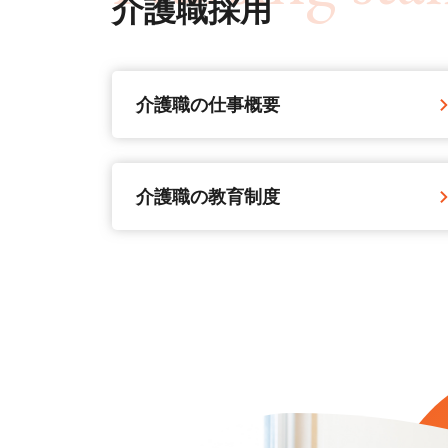
介護職採用
介護職の仕事概要
介護職の教育制度